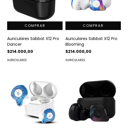
Auriculares Sabbat X12 Pro
Auriculares Sabbat X12 Pro
Dancer
Blooming
$214.000,00
$214.000,00
AURICULARES
AURICULARES