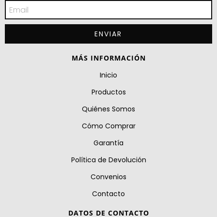
MÁS INFORMACIÓN
Inicio
Productos
Quiénes Somos
Cómo Comprar
Garantía
Política de Devolución
Convenios
Contacto
DATOS DE CONTACTO