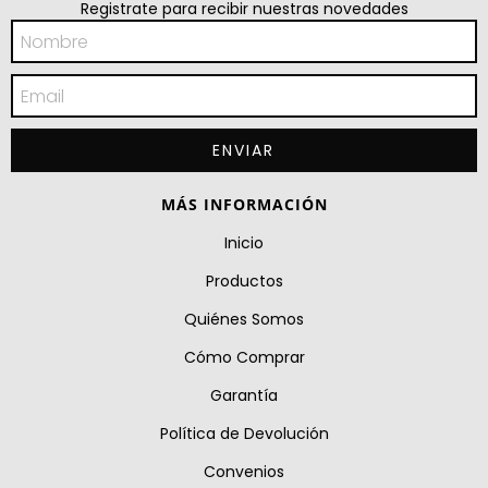
Registrate para recibir nuestras novedades
MÁS INFORMACIÓN
Inicio
Productos
Quiénes Somos
Cómo Comprar
Garantía
Política de Devolución
Convenios