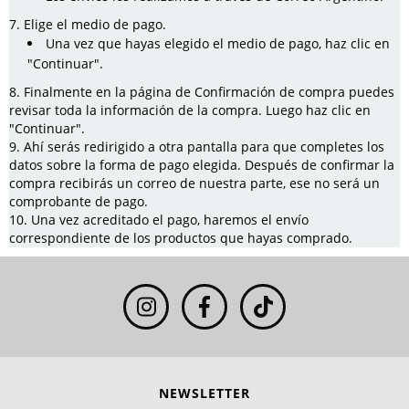
Elige el medio de pago.
Una vez que hayas elegido el medio de pago, haz clic en
"Continuar".
Finalmente en la página de Confirmación de compra puedes
revisar toda la información de la compra. Luego haz clic en
"Continuar".
Ahí serás redirigido a otra pantalla para que completes los
datos sobre la forma de pago elegida. Después de confirmar la
compra recibirás un correo de nuestra parte, ese no será un
comprobante de pago.
Una vez acreditado el pago, haremos el envío
correspondiente de los productos que hayas comprado.
NEWSLETTER