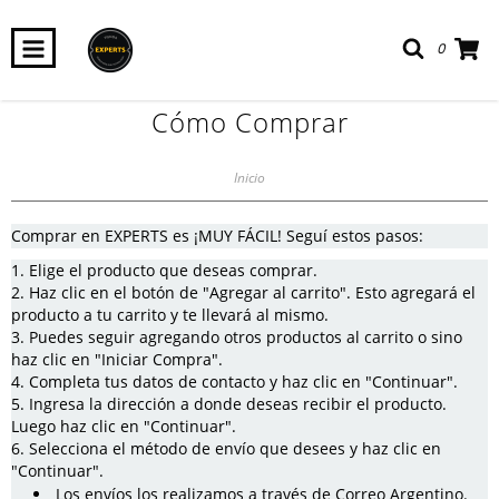
0
Cómo Comprar
Inicio
Comprar en EXPERTS es ¡MUY FÁCIL! Seguí estos pasos:
Elige el producto que deseas comprar.
Haz clic en el botón de "Agregar al carrito". Esto agregará el
producto a tu carrito y te llevará al mismo.
Puedes seguir agregando otros productos al carrito o sino
haz clic en "Iniciar Compra".
Completa tus datos de contacto y haz clic en "Continuar".
Ingresa la dirección a donde deseas recibir el producto.
Luego haz clic en "Continuar".
Selecciona el método de envío que desees y haz clic en
"Continuar".
Los envíos los realizamos a través de Correo Argentino.