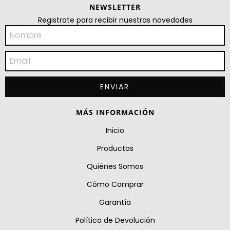
NEWSLETTER
Registrate para recibir nuestras novedades
MÁS INFORMACIÓN
Inicio
Productos
Quiénes Somos
Cómo Comprar
Garantía
Política de Devolución