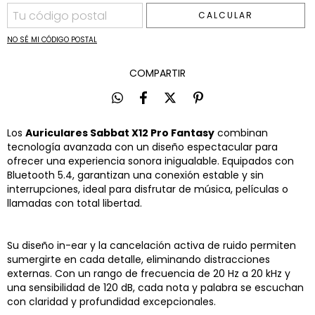
CALCULAR
NO SÉ MI CÓDIGO POSTAL
COMPARTIR
Los
Auriculares Sabbat X12 Pro Fantasy
combinan
tecnología avanzada con un diseño espectacular para
ofrecer una experiencia sonora inigualable. Equipados con
Bluetooth 5.4, garantizan una conexión estable y sin
interrupciones, ideal para disfrutar de música, películas o
llamadas con total libertad.
Su diseño in-ear y la cancelación activa de ruido permiten
sumergirte en cada detalle, eliminando distracciones
externas. Con un rango de frecuencia de 20 Hz a 20 kHz y
una sensibilidad de 120 dB, cada nota y palabra se escuchan
con claridad y profundidad excepcionales.