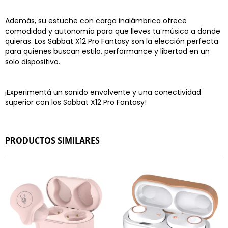
Además, su estuche con carga inalámbrica ofrece
comodidad y autonomía para que lleves tu música a donde
quieras. Los Sabbat X12 Pro Fantasy son la elección perfecta
para quienes buscan estilo, performance y libertad en un
solo dispositivo.
¡Experimentá un sonido envolvente y una conectividad
superior con los Sabbat X12 Pro Fantasy!
PRODUCTOS SIMILARES